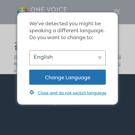
We've detected you might be
speaking a different language.
Do you want to change to:
결과 없음
English
요청하신 페이지를 찾을 수 없습니다. 검색 조건을 다시 입
력하시거나 위의 네비게이션을 사용해서 포스트를 찾으십
시오.
Change Language
Close and do not switch language