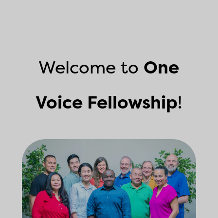
Welcome to
One
Voice Fellowship
!