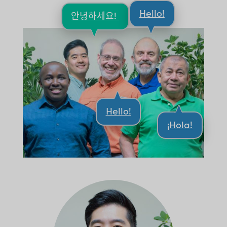
Hello!
안녕하세요!
Hello!
¡Hola!