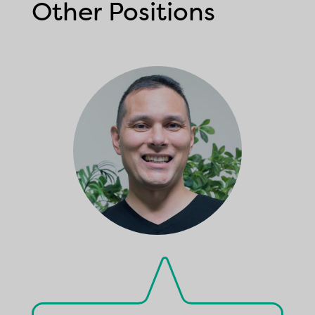
Other Positions