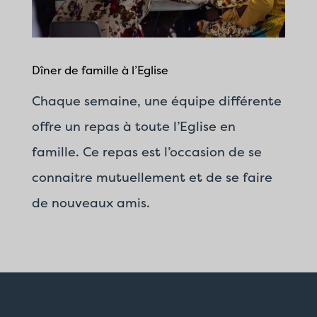
Dîner de famille à l’Eglise
Chaque semaine, une équipe différente
offre un repas à toute l’Eglise en
famille. Ce repas est l’occasion de se
connaitre mutuellement et de se faire
de nouveaux amis.