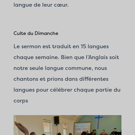
langue de leur cœur.
Culte du Dimanche
Le sermon est traduit en 15 langues
chaque semaine. Bien que l’Anglais soit
notre seule langue commune, nous
chantons et prions dans différentes
langues pour célébrer chaque partie du
corps