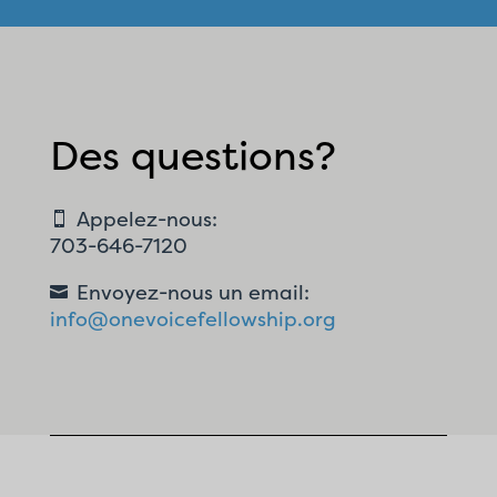
Des questions?
Appelez-nous:

703-646-7120
Envoyez-nous un email:

info@onevoicefellowship.org