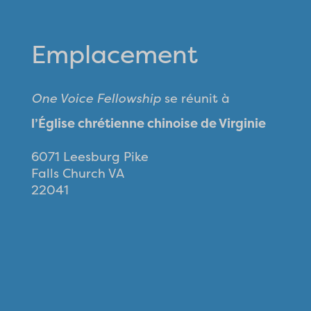
Emplacement
One Voice Fellowship
se réunit à
l’Église chrétienne chinoise de Virginie
6071 Leesburg Pike
Falls Church VA
22041