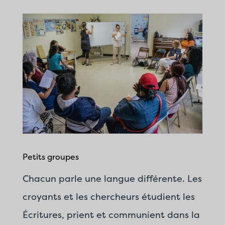
Petits groupes
Chacun parle une langue différente. Les
croyants et les chercheurs étudient les
Écritures, prient et communient dans la