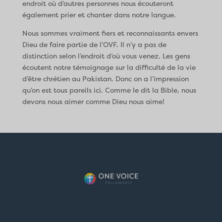
endroit où d’autres personnes nous écouteront
également prier et chanter dans notre langue.
Nous sommes vraiment fiers et reconnaissants envers
Dieu de faire partie de l’OVF. Il n’y a pas de
distinction selon l’endroit d’où vous venez. Les gens
écoutent notre témoignage sur la difficulté de la vie
d’être chrétien au Pakistan. Donc on a l’impression
qu’on est tous pareils ici. Comme le dit la Bible, nous
devons nous aimer comme Dieu nous aime!