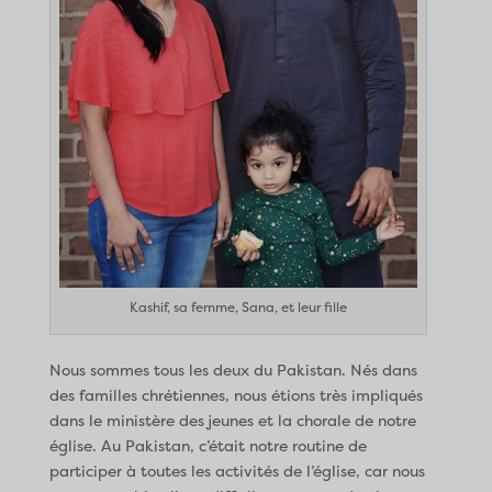
Kashif, sa femme, Sana, et leur fille
Nous sommes tous les deux du Pakistan. Nés dans
des familles chrétiennes, nous étions très impliqués
dans le ministère des jeunes et la chorale de notre
église. Au Pakistan, c’était notre routine de
participer à toutes les activités de l’église, car nous